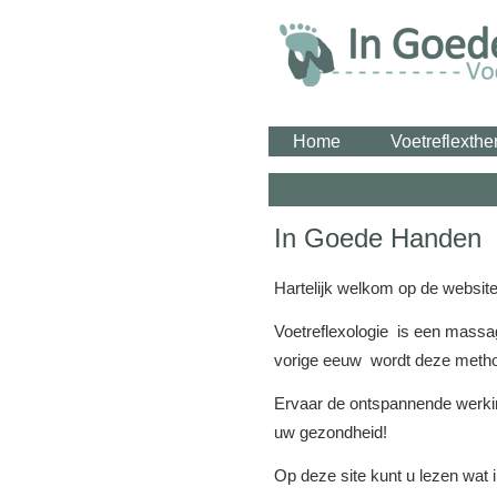
Home
Voetreflexthe
In Goede Handen
Hartelijk welkom op de website
Voetreflexologie is een massa
vorige eeuw wordt deze metho
Ervaar de ontspannende werkin
uw gezondheid!
Op deze site kunt u lezen wat 